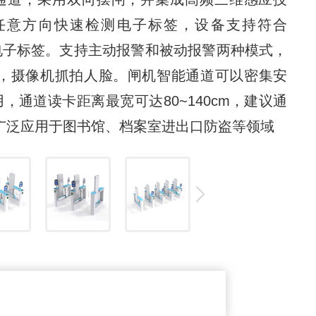
任意方向快速检测电子标签，设备支持符合
厂商的电子标签。支持主动报警和被动报警两种模式，
时，摄像机抓拍人脸。闸机智能通道可以密集安
通道读卡距离最宽可达80~140cm，建议通
产品广泛应用于图书馆、档案室进出口防盗等领域