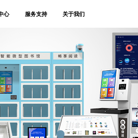
中心
服务支持
关于我们