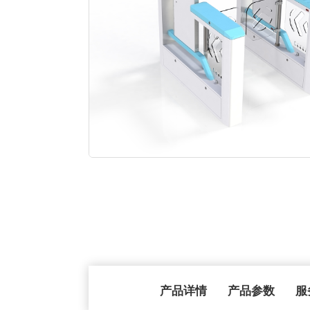
产品详情
产品参数
服