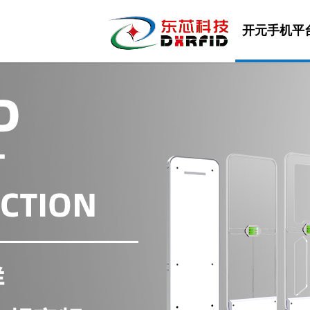
开元手机平