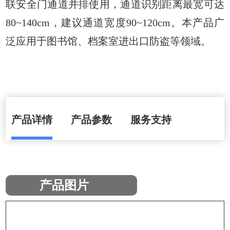
联安全门通道并排使用，
通道识别距离最宽可达
80~140cm，建议通道宽度90~120cm。本产品
广
泛应用于图书馆、档案室进出口防盗等领域。
产品详情
产品参数
服务支持
产品图片