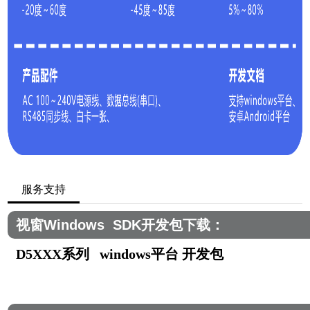
服务支持
视窗Windows SDK开发包下载：
D5XXX系列 windows平台 开发包