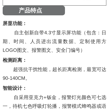
产品特点
屏显功能：
自主创新自带4.3寸显示屏功能（包含：日
期、时间、人员进出流量数据、定制使用方
LOGO图文、报警图文、安全门编号）
检测距离：
超强抗干扰性能，超长距离检测，最宽可达
90-140CM。
智能设计：
自
采用亚克力+钣金，报警灯光颜色可七选
一，待机七色呼吸灯轮播，报警模式蜂鸣器或语