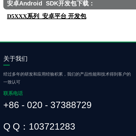
安卓Android SDK开发包下载：
D5XXX系列 安卓平台 开发包
关于我们
经过多年的研发和应用经验积累，我们的产品性能和技术得到客户的
一致认可
联系电话
+86 - 020 - 37388729
Q Q：103721283