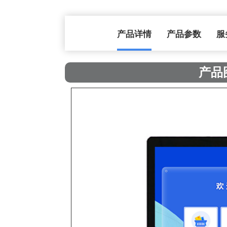
产品详情
产品参数
服
产