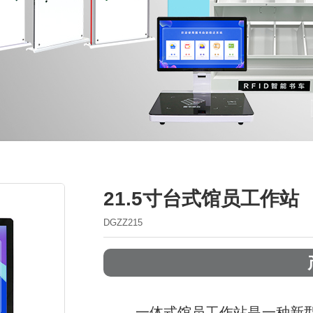
21.5寸台式馆员工作站
DGZZ215
一体式馆员工作站是一种新