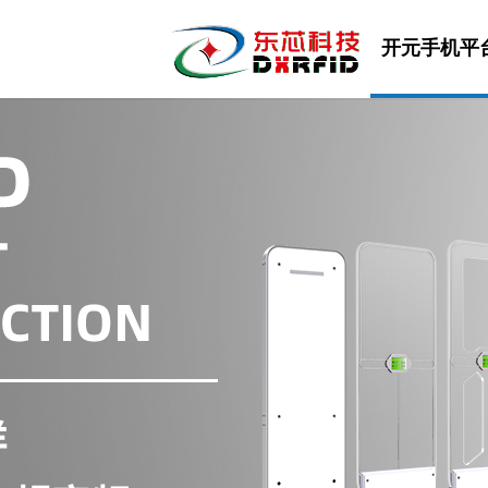
开元手机平