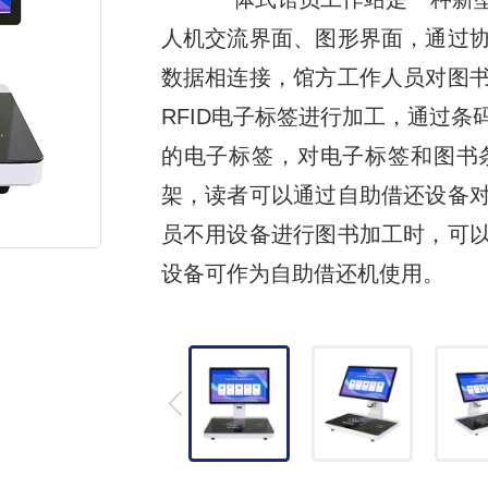
人机交流界面、图形界面，通过
数据相连接，馆方工作人员对图
RFID电子标签进行加工，通过
的电子标签，对电子标签和图书
架，读者可以通过自助借还设备
员不用设备进行图书加工时，可
设备可作为自助借还机使用。