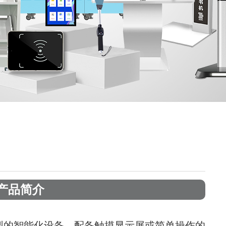
产品简介
型的智能化设备，配备触摸显示屏或简单操作的