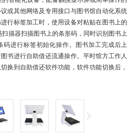
协议或其他网络及专用接口与图书馆自动化系统
书进行标签加工时，使用设备对粘贴在图书上的
条码扫描器扫描图书上的条形码，同时识别图书上
条码进行标签初始化操作。图书加工完成后上
对图书进行自助借还流通操作。
平时馆方工作人
以切换到自助借还软件功能，软件功能切换后，