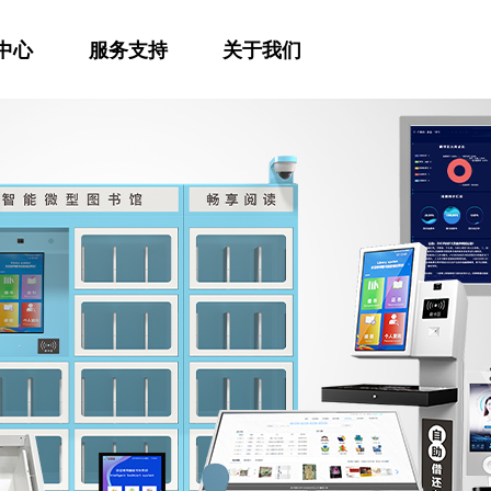
中心
服务支持
关于我们