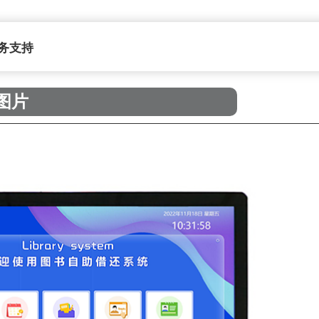
务支持
品图片