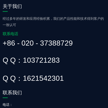
关于我们
经过多年的研发和应用经验积累，我们的产品性能和技术得到客户的
一致认可
联系电话
+86 - 020 - 37388729
Q Q：103721283
Q Q：1621542301
联系我们
电话：