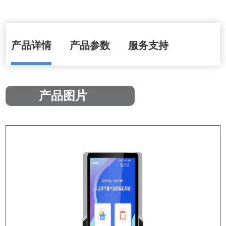
产品详情
产品参数
服务支持
产品图片