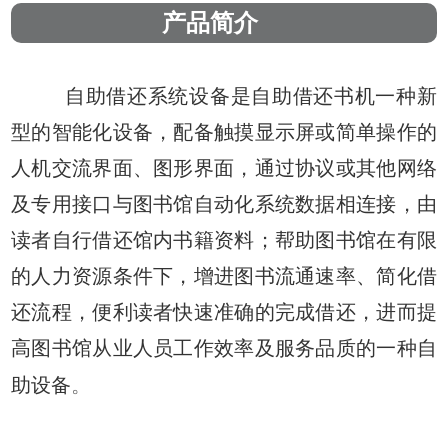
产品简介
自助借还系统设备是自助借还书机一种新
型的智能化设备，配备触摸显示屏或简单操作的
人机交流界面、图形界面，通过协议或其他网络
及专用接口与图书馆自动化系统数据相连接，由
读者自行借还馆内书籍资料；帮助图书馆在有限
的人力资源条件下，增进图书流通速率、简化借
还流程，便利读者快速准确的完成借还，进而提
高图书馆从业人员工作效率及服务品质的一种自
助设备
。