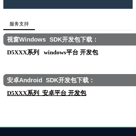
服务支持
视窗Windows SDK开发包下载：
D5XXX系列 windows平台 开发包
安卓Android SDK开发包下载：
D5XXX系列 安卓平台 开发包