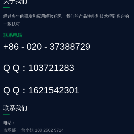
关于我们
经过多年的研发和应用经验积累，我们的产品性能和技术得到客户的
一致认可
联系电话
+86 - 020 - 37388729
Q Q：103721283
Q Q：1621542301
联系我们
电话：
市场部： 詹小姐 189 2502 9714