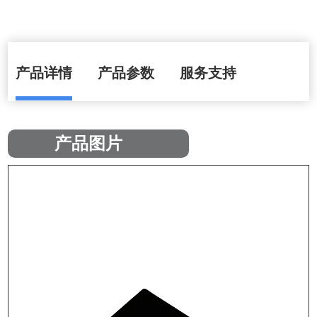
产品详情
产品参数
服务支持
产品图片