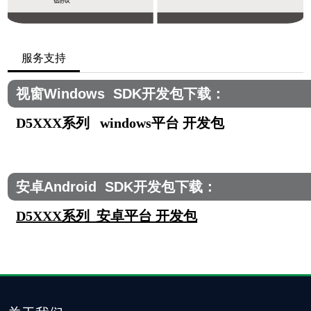
服务支持
视窗Windows SDK开发包下载：
D5XXX系列 windows平台 开发包
安卓Android SDK开发包下载：
D5XXX系列 安卓平台 开发包