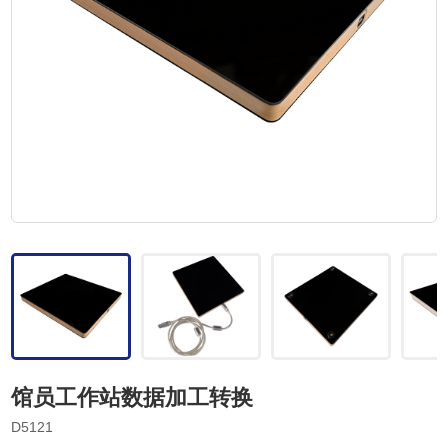
馆员工作站数据加工转换
D5121