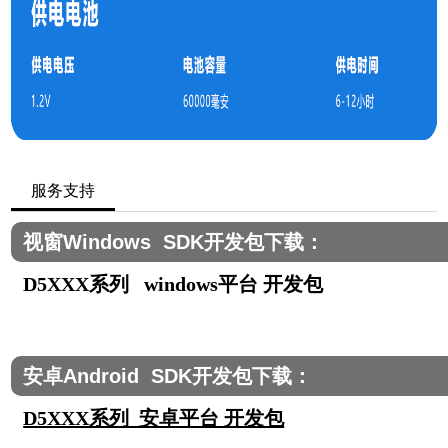
服务支持
视窗Windows SDK开发包下载：
D5XXX系列 windows平台 开发包
安卓Android SDK开发包下载：
D5XXX系列 安卓平台 开发包