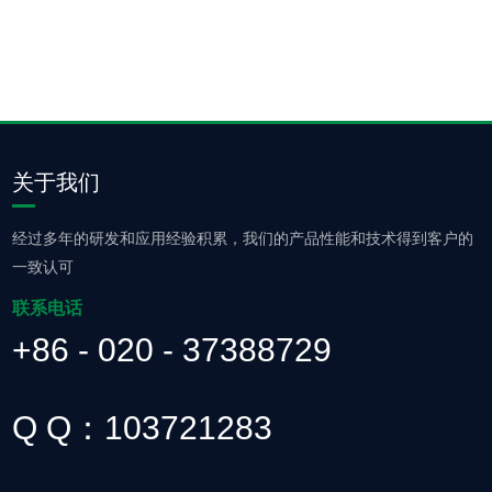
关于我们
经过多年的研发和应用经验积累，我们的产品性能和技术得到客户的
一致认可
联系电话
+86 - 020 - 37388729
Q Q：103721283