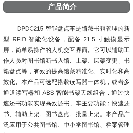
产品简介
DPDC215
智能盘点车是馆藏书籍管理的新
型 RFID 智能化设备，配备 21.5 寸触摸显示
屏，简
单易操作的人机交互界面。它可以辅助工
作人员对图书馆新书入馆、上架、层架变更、书
籍盘点等，
有效的提高馆藏精准化、实时化和高
效化。本产品可选配搭载读写器一体机，或者多
通道读写器和
ABS 智能书架天线组合，通过快
速还书功能实现高效还书。车主要功能：快速还
书、辅助上架、图
书盘点、批量上架。本产品广
泛应用于公共图书馆、中小学图书馆、档案管理