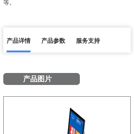
等。
产品详情
产品参数
服务支持
产品图片