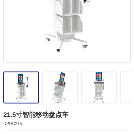
21.5寸智能移动盘点车
DPDC215