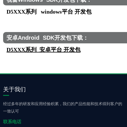
D5XXX系列 windows平台 开发包
安卓Android SDK开发包下载：
D5XXX系列 安卓平台 开发包
关于我们
经过多年的研发和应用经验积累，我们的产品性能和技术得到客户的
一致认可
联系电话