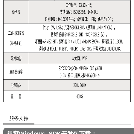
服务支持
视窗Windows SDK开发包下载：