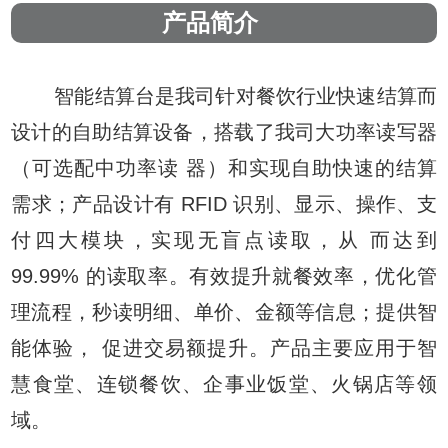
产品简介
智能结算台是我司针对餐饮行业快速结算而
设计的自助结算设备，搭载了我司大功率读写器
（可选配中功率读 器）和实现自助快速的结算
需求；产品设计有 RFID 识别、显示、操作、支
付四大模块，实现无盲点读取，从 而达到
99.99% 的读取率。有效提升就餐效率，优化管
理流程，秒读明细、单价、金额等信息；提供智
能体验， 促进交易额提升。产品主要应用于智
慧食堂、连锁餐饮、企事业饭堂、火锅店等领
域
。