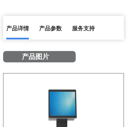
产品详情
产品参数
服务支持
产品图片