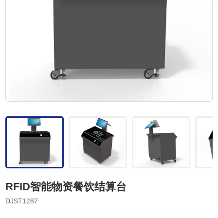
RFID智能物资餐饮结算台
DJST1287