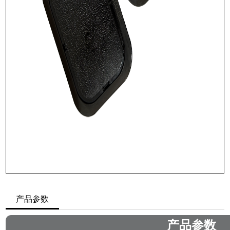
产品参数
产品参