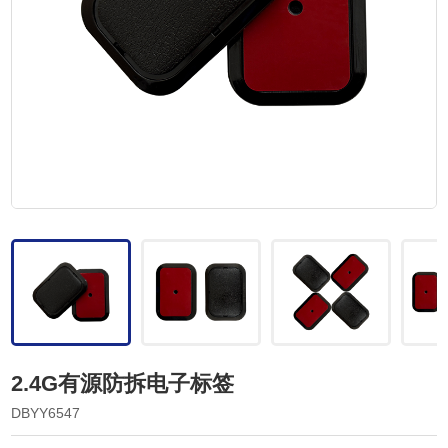
2.4G有源防拆电子标签
DBYY6547