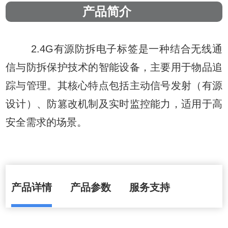
产品简介
2.4G有源防拆电子标签是一种结合无线通
信与防拆保护技术的智能设备，主要用于物品追
踪与管理。其核心特点包括主动信号发射（有源
设计）、防篡改机制及实时监控能力，适用于高
安全需求的场景。
产品详情
产品参数
服务支持