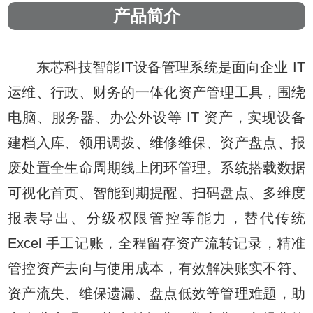
产品简介
东芯科技智能IT设备管理
系统是
面向企业 IT
运维、行政、财务的一体化资产管理工具，围绕
电脑、服务器、办公外设等 IT 资产，实现
设备
建档入库、领用调拨、维修维保、资产盘点、报
废处置
全生命周期线上闭环管理。系统搭载数据
可视化首页、智能到期提醒、扫码盘点、多维度
报表导出、分级权限管控等能力，替代传统
Excel 手工记账，全程留存资产流转记录，精准
管控资产去向与使用成本，有效解决账实不符、
资产流失、维保遗漏、盘点低效等管理难题，助