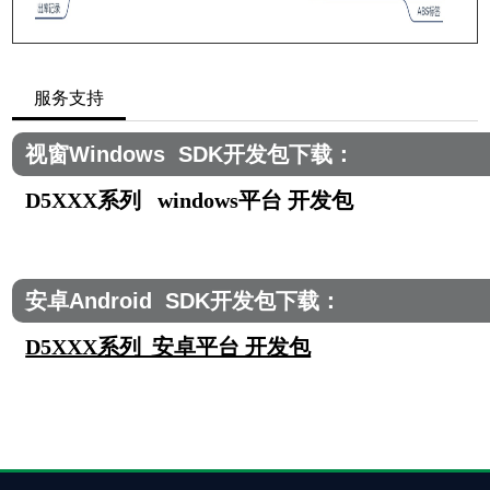
服务支持
视窗Windows SDK开发包下载：
D5XXX系列 windows平台 开发包
安卓Android SDK开发包下载：
D5XXX系列 安卓平台 开发包