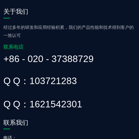
关于我们
经过多年的研发和应用经验积累，我们的产品性能和技术得到客户的
一致认可
联系电话
+86 - 020 - 37388729
Q Q：103721283
Q Q：1621542301
联系我们
电话：