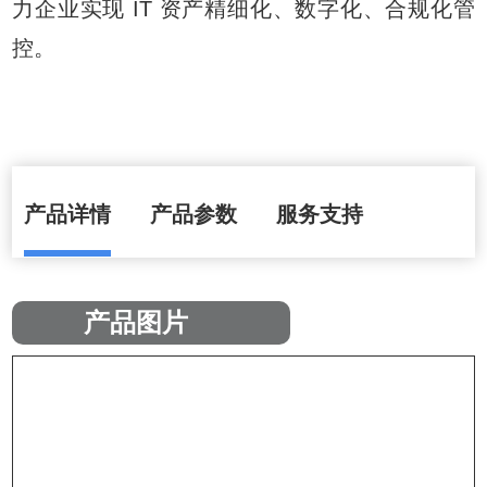
力企业实现 IT 资产精细化、数字化、合规化管
控。
产品详情
产品参数
服务支持
产品图片