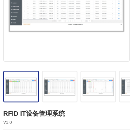
RFID IT设备管理系统
V1.0