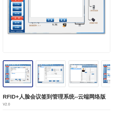
RFID+人脸会议签到管理系统--云端网络版
V2.0