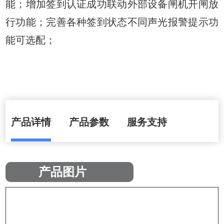
能；增加签到认证成功联动外部设备闸机开闸放
行功能；完善各种签到状态不同声光报警提示功
能可选配；
产品详情
产品参数
服务支持
产品图片