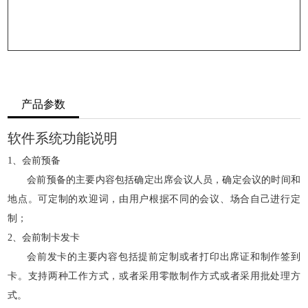
产品参数
软件系统功能说明
、会前预备
1
会前预备的主要内容包括确定出席会议人员，确定会议的时间和
地点。可定制的欢迎词，由用户根据不同的会议、场合自己进行定
制；
、会前制卡发卡
2
会前发卡的主要内容包括提前定制或者打印出席证和制作签到
卡。支持两种工作方式，或者采用零散制作方式或者采用批处理方
式。