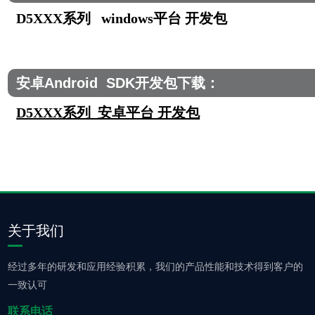
D5XXX系列 windows平台 开发包
安卓Android SDK开发包下载：
D5XXX系列 安卓平台 开发包
关于我们
经过多年的研发和应用经验积累，我们的产品性能和技术得到客户的
一致认可
联系电话