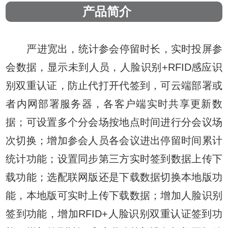
产品简介
严进宽出，统计参会停留时长，实时投屏参
会数据，显示未到人员，人脸识别+RFID感应识
别双重认证，防止代打开代签到，可云端部署或
者内网部署服务器，各客户端实时共享更新数
据；可设置多个分会场按地点时间进行分会议场
次切换；增加参会人员各会议进出停留时间累计
统计功能；设置同步第三方实时签到数据上传下
载功能；选配联网版还是下载数据切换本地版功
能，本地版可实时上传下载数据；增加人脸识别
签到功能，增加RFID+人脸识别双重认证签到功