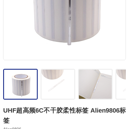
UHF超高频6C不干胶柔性标签 Alien9806标
签
Alien9806