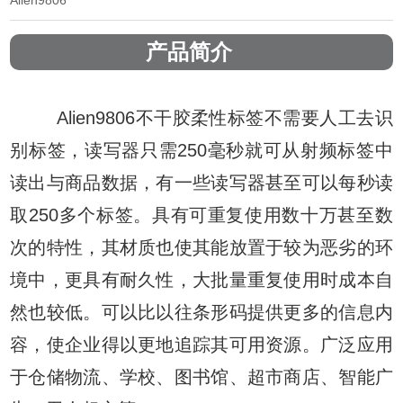
产品简介
Alien
9806
不干胶柔性标签不需要人工去识
别标签，读写器只需250毫秒就可从射频标签中
读出与商品数据，有一些读写器甚至可以每秒读
取250多个标签。具有可重复使用数十万甚至数
次的特性，其材质也使其能放置于较为恶劣的环
境中，更具有耐久性，大批量重复使用时成本自
然也较低。可以比以往条形码提供更多的信息内
容，使企业得以更地追踪其可用资源。广泛应用
于仓储物流、学校、图书馆、超市商店、智能广