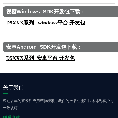
视窗Windows SDK开发包下载：
D5XXX系列 windows平台 开发包
安卓Android SDK开发包下载：
D5XXX系列 安卓平台 开发包
关于我们
经过多年的研发和应用经验积累，我们的产品性能和技术得到客户的
一致认可
联系电话