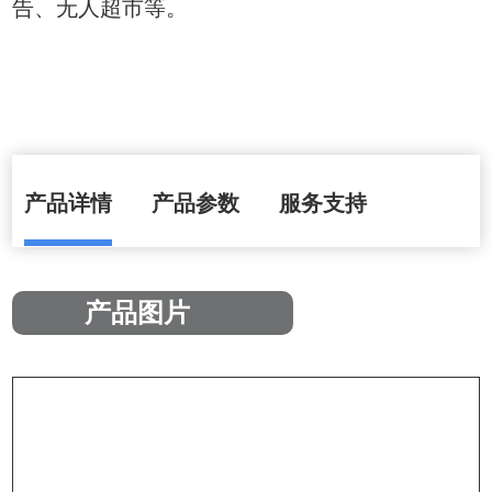
告、无人超市等。
产品详情
产品参数
服务支持
产品图片