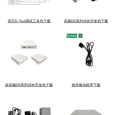
东芯D-Tool调试工具包下载
高频D5系列SDK开发包下载
超高频D9系列SDK开发包下载
相关驱动程序下载