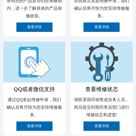
查明您的产品是否仍在保修期
在线留言发起维修申请，我们
内，进一步了解具体的产品保
确认后将尽快为您安排维修服
修政策。
务。
QQ或者微信支持
查看维修状态
通过QQ发起维修申请，我们
请联系我司销售或业务人员，
确认后将尽快为您安排维修服
然后提交到我司售后部门进行
查看详情
务。
维修状态和进度!