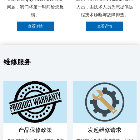
问题，我们将第一时间给您反
人员，由技术人员为您提供远
馈。
程技术诊断与故障排查。
维修服务
产品保修政策
发起维修请求