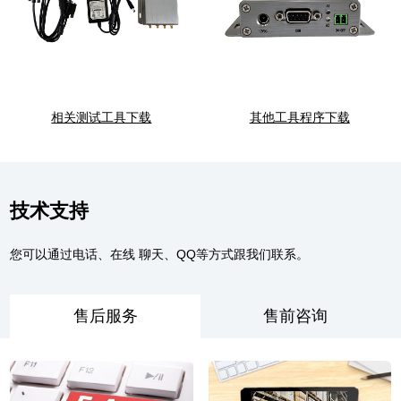
相关测试工具下载
其他工具程序下载
技术支持
您可以通过电话、在线 聊天、QQ等方式跟我们联系。