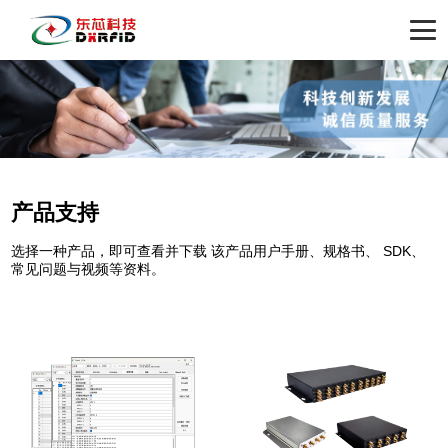
产品支持
选择一种产品，即可查看并下载 该产品用户手册、规格书、 SDK、
常见问题与视频等资料。