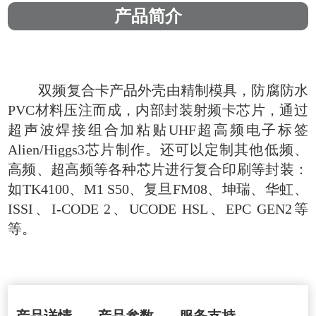
产品简介
双频复合卡产品外壳由精制模具，防腐防水
PVC材料压注而成，内部封装射频卡芯片，通过
超声波焊接组合加粘贴UHF超高频电子标签
Alien/Higgs3芯片制作。还可以定制其他低频、
高频、超高频等各种芯片进行复合印刷等封装：
如TK4100、M1 S50、复旦FM08、坤瑞、华虹、
ISSI、I-CODE 2、UCODE HSL、EPC GEN2等
等。