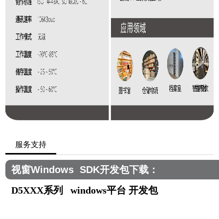
服务支持
视窗Windows SDK开发包下载：
D5XXX系列 windows平台 开发包