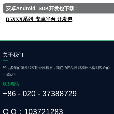
安卓Android SDK开发包下载：
D5XXX系列 安卓平台 开发包
关于我们
经过多年的研发和应用经验积累，我们的产品性能和技术得到客户的
一致认可
联系电话
+86 - 020 - 37388729
Q Q：103721283