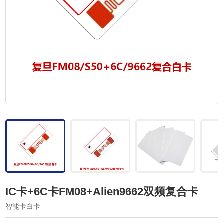
IC卡+6C卡FM08+Alien9662双频复合卡
智能卡白卡