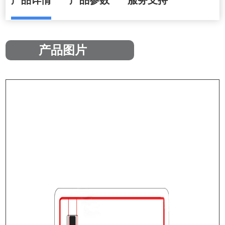
产品详情
产品参数
服务支持
产品图片