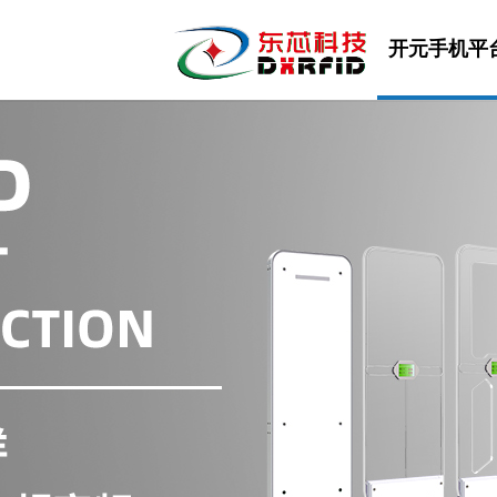
开元手机平