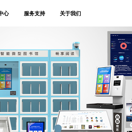
中心
服务支持
关于我们