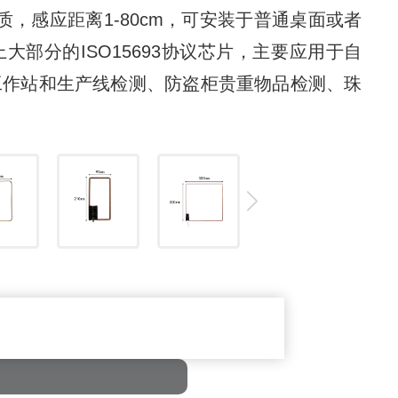
，感应距离1-80cm，可安装于普通桌面或者
部分的ISO15693协议芯片，主要应用于自
工作站和生产线检测、防盗柜贵重物品检测、珠