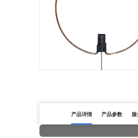
产品详情
产品参数
服