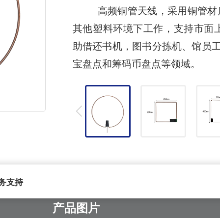
高频铜管天线，采用铜管材质
其他塑料环境下工作，支持市面上大
助借还书机，图书分拣机、馆员
宝盘点和筹码币盘点等领域。
务支持
产品图片