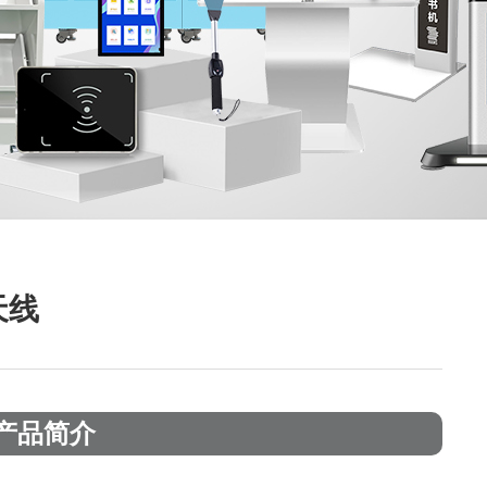
天线
产品简介